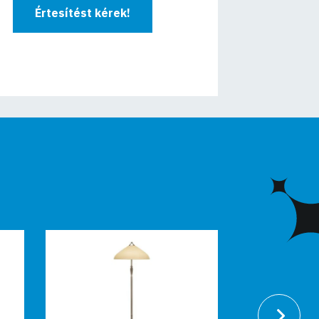
Értesítést kérek!