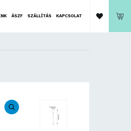
INK
ÁSZF
SZÁLLÍTÁS
KAPCSOLAT