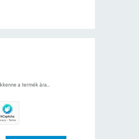
ökkenne a termék ára...