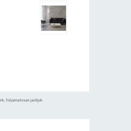
k, folyamatosan javítjuk.