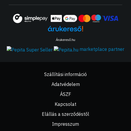
Árukereső.hu
marketplace partner
Szállítási információ
Adatvédelem
ÁSZF
Kapcsolat
Elállás a szerződéstől
Impresszum