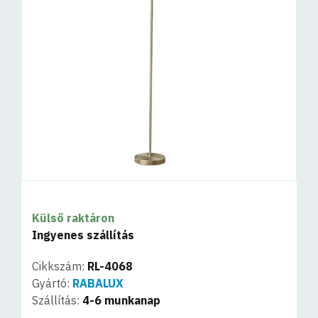
Külső raktáron
Ingyenes szállítás
Cikkszám:
RL-4068
Gyártó:
RABALUX
Szállítás:
4-6 munkanap