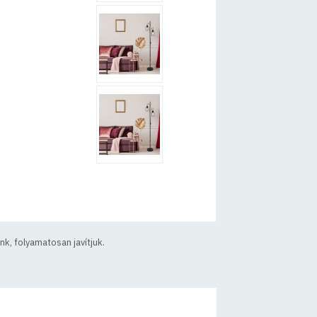
k, folyamatosan javítjuk.