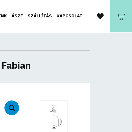
INK
ÁSZF
SZÁLLÍTÁS
KAPCSOLAT
 Fabian