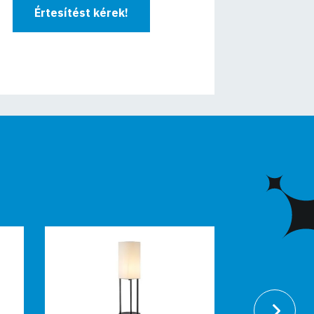
Értesítést kérek!