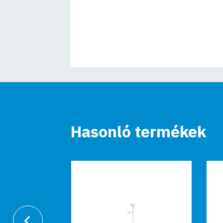
Hasonló termékek