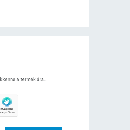
ökkenne a termék ára...