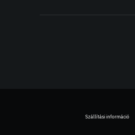
Szállítási információ